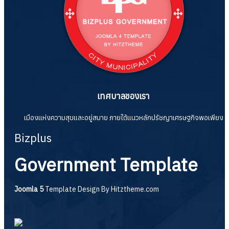
เทศบาลของเรา
เมืองแห่งความสุขและอยู่สบาย ภายใต้แนวหลักปรัชญาเศรษฐกิจพอเพียง
Bizplus
Government Template
Joomla 5
Template Design By
Hitztheme.com