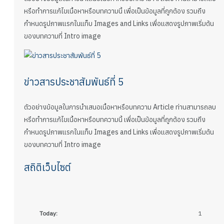
หรือทำการแก้ไขเนื้อหาหรือบทความนี้ เพื่อเป็นข้อมูลที่ถูกต้อง รวมถึง
กำหนดรูปภาพแรกในแท็บ Images and Links เพื่อแสดงรูปภาพเริ่มต้น
ของบทความที่ Intro image
ข่าวสารประชาสัมพันธ์ที่ 5
ตัวอย่างข้อมูลในการนำเสนอเนื้อหาหรือบทความ Article ท่านสามารถลบ
หรือทำการแก้ไขเนื้อหาหรือบทความนี้ เพื่อเป็นข้อมูลที่ถูกต้อง รวมถึง
กำหนดรูปภาพแรกในแท็บ Images and Links เพื่อแสดงรูปภาพเริ่มต้น
ของบทความที่ Intro image
สถิติเว็บไซต์
Today:
1