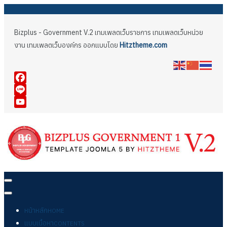
Bizplus - Government V.2 เทมเพลตเว็บราชการ เทมเพลตเว็บหน่วย
งาน เทมเพลตเว็บองค์กร ออกแบบโดย
Hitztheme.com
Facebook
Line
YouTube
หน้าหลัก
HOME
แบบเนื้อหา
CONTENTS