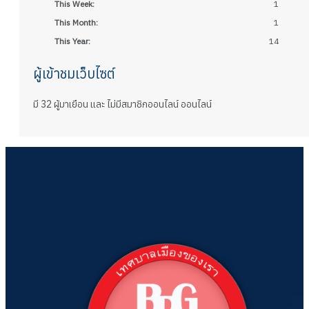
This Week:
1
This Month:
1
This Year:
14
ผู้เข้าชมเว็บไซต์
มี 32 ผู้มาเยือน และ ไม่มีสมาชิกออนไลน์ ออนไลน์