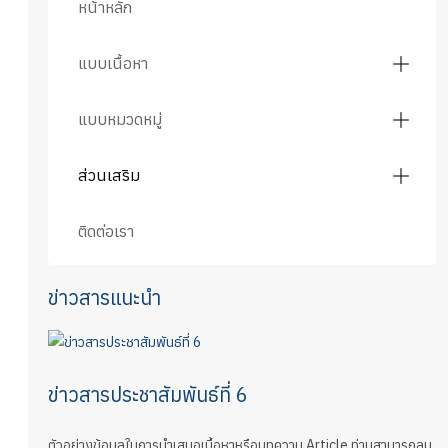
หน้าหลัก
แบบเนื้อหา
แบบหมวดหมู่
ส่วนเสริม
ติดต่อเรา
ข่าวสารแนะนำ
ข่าวสารประชาสัมพันธ์ที่ 6
ตัวอย่างข้อมูลในการนำเสนอเนื้อหาหรือบทความ Article ท่านสามารถลบ