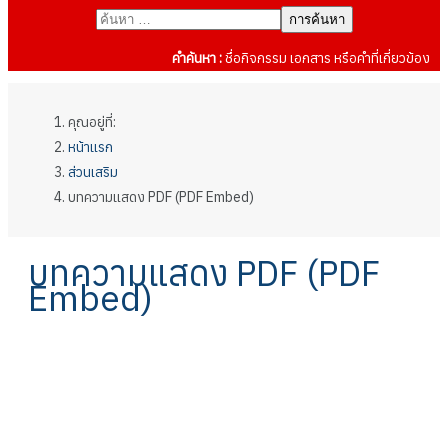
การค้นหา
คำค้นหา :
ชื่อกิจกรรม เอกสาร หรือคำที่เกี่ยวข้อง
คุณอยู่ที่:
หน้าแรก
ส่วนเสริม
บทความแสดง PDF (PDF Embed)
บทความแสดง PDF (PDF
Embed)