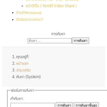
หน้าวีดีโอ ( Yendif Video Share )
ร้านค้า
Restaurant
ติดต่อเรา
CONTACT
การค้นหา
การค้นหา
คุณอยู่ที่:
หน้าแรก
ส่วนเสริม
ค้นหา (System)
ฟอร์มการค้นหา
คำค้นหา:
การค้นหา
การค้นหาขั้นสูง