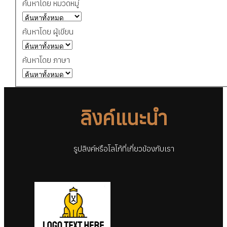
ค้นหาโดย หมวดหมู่
ค้นหาโดย ผู้เขียน
ค้นหาโดย ภาษา
ลิงค์แนะนำ
รูปลิงค์หรือโลโก้ที่เกี่ยวข้องกับเรา