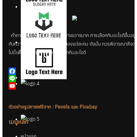
คำถามนี้เป็นคำถามที่มีความกว้างขวางมาก การเลือกกินอะไรดีขึ้นอยู่
กับความชอบและความต้องการของแต่ละคน ดังนั้น ควรพิจารณาสิ่งต่
ไปนี้เพื่อช่วยตัดสินใจในการเลือกกินอะไรดี
Facebook
Line
YouTube
ตัวอย่างรูปภาพฟรีจาก : Pexels และ Pixabay
เมนูหลัก
หน้าแรก