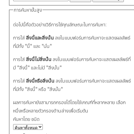
การค้นหาขั้นสูง
ต่อไปนี้คือตัวอย่างวิธีการใช้คุณลักษณะในการค้นหา:
การใส่
สิ่งนี้และสิ่งนั้น
ลงในแบบฟอร์มการค้นหาจะแสดงผลลัพธ์
ที่มีทั้ง "นี้" และ "นั่น"
การใส่
สิ่งนี้ไม่สิ่งนั้น
ลงในแบบฟอร์มการค้นหาจะแสดงผลลัพธ์ที่
มี "สิ่งนี้" และไม่มี "สิ่งนั้น"
การใส่
สิ่งนี้หรือสิ่งนั้น
ลงในแบบฟอร์มการค้นหาจะแสดงผลลัพธ์
ที่มีทั้ง "สิ่งนี้" หรือ "สิ่งนั้น"
ผลการค้นหายังสามารถกรองได้โดยใช้เกณฑ์ที่หลากหลาย เลือก
หนึ่งหรือหลายตัวกรองด้านล่างเพื่อเริ่มต้น
ค้นหาโดย ชนิด