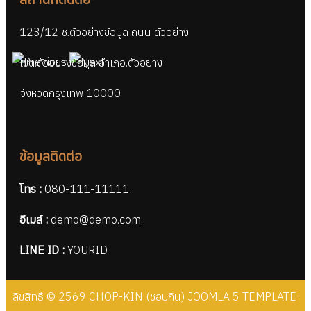
123/12 ซ.ตัวอย่างข้อมูล ถนน ตัวอย่าง
เขต.ตัวอย่างข้อมูล อำเภอ.ตัวอย่าง
จังหวัดกรุงเทพ 10000
ข้อมูลติดต่อ
โทร :
080-111-11111
อีเมล์ :
demo@demo.com
LINE ID :
YOURID
ลิขสิทธิ์ © 2569 CHOP-KIN (ชอบกิน) JOOMLA 5 TEMPLATE