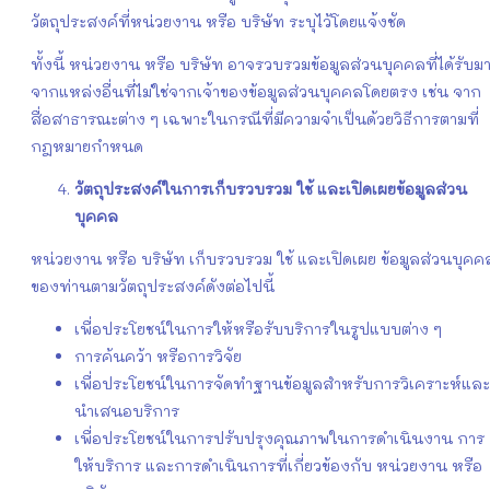
วัตถุประสงค์ที่หน่วยงาน หรือ บริษัท ระบุไว้โดยแจ้งชัด
ทั้งนี้ หน่วยงาน หรือ บริษัท อาจรวบรวมข้อมูลส่วนบุคคลที่ได้รับม
จากแหล่งอื่นที่ไม่ใช่จากเจ้าของข้อมูลส่วนบุคคลโดยตรง เช่น จาก
สื่อสาธารณะต่าง ๆ เฉพาะในกรณีที่มีความจำเป็นด้วยวิธีการตามที่
กฎหมายกำหนด
วัตถุประสงค์ในการเก็บรวบรวม ใช้ และเปิดเผยข้อมูลส่วน
บุคคล
หน่วยงาน หรือ บริษัท เก็บรวบรวม ใช้ และเปิดเผย ข้อมูลส่วนบุคค
ของท่านตามวัตถุประสงค์ดังต่อไปนี้
เพื่อประโยชน์ในการให้หรือรับบริการในรูปแบบต่าง ๆ
การค้นคว้า หรือการวิจัย
เพื่อประโยชน์ในการจัดทำฐานข้อมูลสำหรับการวิเคราะห์และ
นำเสนอบริการ
เพื่อประโยชน์ในการปรับปรุงคุณภาพในการดำเนินงาน การ
ให้บริการ และการดำเนินการที่เกี่ยวข้องกับ หน่วยงาน หรือ