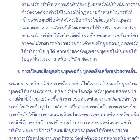
งาน หรือ บริษัท สงวนสิทธิที่จะปฏิเสธหรือไม่ดำเนินการตา
คำร้องขอดังกล่าวได้ในกรณีที่กฎหมายกำหนด ในกรณีที่
เจ้าของข้อมูลมีข้อจำกัดโดยเลือกที่จะให้ข้อมูลส่วนบุคคล
เฉพาะอย่าง อาจส่งผลให้ ไม่สามารถได้รับบริการจากหน่วย
งาน หรือ บริษัท ได้อย่างเต็มที่ รวมทั้งหน่วยงาน หรือ บริษัท
อาจจะไม่สามารถทำงานร่วมกับเจ้าของข้อมูลส่วนบุคคลหรือ
ให้บริการใด ๆ ได้ หากเจ้าของข้อมูลส่วนบุคคลไม่ยินยอมให้
ข้อมูลที่หน่วยงาน หรือ บริษัท ต้องการ
การเปิดเผยข้อมูลส่วนบุคคลกับบุคคลอื่นหรือหน่วยงานอื่น
หน่วยงาน หรือ บริษัท อาจมีความจำเป็นในการเปิดเผยข้อมูลส่วน
บุคคลให้แก่หน่วยงาน หรือ บริษัท ในกลุ่ม หรือบุคคลหรือหน่วย
งานอื่นที่เป็นพันธมิตรซึ่งทำงานร่วมกับหน่วยงาน หรือ บริษัท ใน
การให้บริการในรูปแบบต่าง ๆ หรือตามความจำเป็นตามสมควรใน
การบังคับใช้ข้อกำหนดและเงื่อนไขของหน่วยงาน หรือ บริษัท หรือ
กรณีที่มีการปรับโครงสร้างองค์กร การควบรวมหน่วยงาน หรือ
บริษัท และอาจมีการเปิดเผยข้อมูลส่วนบุคคลให้กับหน่วยงาน
ราชการหรือหน่วยงานภาครัฐตามข้อบังคับของกฎหมายหรือตามคำ