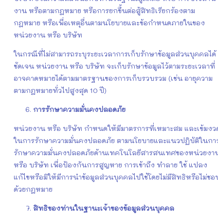
งาน หรือตามกฎหมาย หรือการยกขึ้นต่อสู้สิทธิเรียกร้องตาม
กฎหมาย หรือเพื่อเหตุอื่นตามนโยบายและข้อกำหนดภายในของ
หน่วยงาน หรือ บริษัท
ในกรณีที่ไม่สามารถระบุระยะเวลาการเก็บรักษาข้อมูลส่วนบุคคลได้
ชัดเจน หน่วยงาน หรือ บริษัท จะเก็บรักษาข้อมูลไว้ตามระยะเวลาที่
อาจคาดหมายได้ตามมาตรฐานของการเก็บรวบรวม (เช่น อายุความ
ตามกฎหมายทั่วไปสูงสุด 10 ปี)
การรักษาความมั่นคงปลอดภัย
หน่วยงาน หรือ บริษัท กำหนดให้มีมาตรการที่เหมาะสม และเข้มงว
ในการรักษาความมั่นคงปลอดภัย ตามนโยบายและแนวปฏิบัติในกา
รักษาความมั่นคงปลอดภัยด้านเทคโนโลยีสารสนเทศของหน่วยงา
หรือ บริษัท เพื่อป้องกันการสูญหาย การเข้าถึง ทำลาย ใช้ แปลง
แก้ไขหรือมิให้มีการนำข้อมูลส่วนบุคคลไปใช้โดยไม่มีสิทธิหรือไม่ชอ
ด้วยกฎหมาย
สิทธิของท่านในฐานะเจ้าของข้อมูลส่วนบุคคล