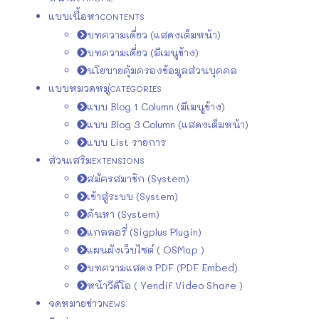
แบบเนื้อหา
CONTENTS
บทความเดี่ยว (แสดงเต็มหน้า)
บทความเดี่ยว (มีเมนูข้าง)
นโยบายคุ้มครองข้อมูลส่วนบุคคล
แบบหมวดหมู่
CATEGORIES
แบบ Blog 1 Column (มีเมนูข้าง)
แบบ Blog 3 Column (แสดงเต็มหน้า)
แบบ List รายการ
ส่วนเสริม
EXTENSIONS
สมัครสมาชิก (System)
เข้าสู่ระบบ (System)
ค้นหา (System)
แกลลอรี่ (Sigplus Plugin)
แผนผังเว็บไซต์ ( OSMap )
บทความแสดง PDF (PDF Embed)
หน้าวีดีโอ ( Yendif Video Share )
จดหมายข่าว
NEWS