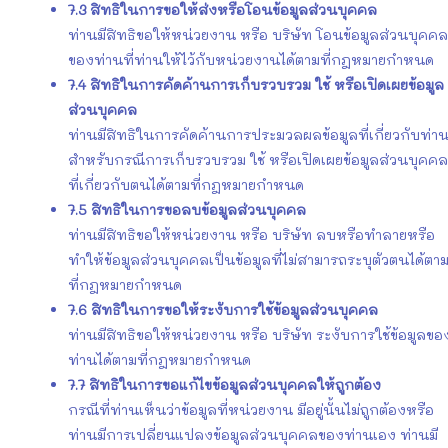
7.3
สิทธิในการขอให้ส่งหรือโอนข้อมูลส่วนบุคคล
ท่านมีสิทธิขอให้หน่วยงาน หรือ บริษัท โอนข้อมูลส่วนบุคคล
ของท่านที่ท่านให้ไว้กับหน่วยงานได้ตามที่กฎหมายกำหนด
7.4
สิทธิในการคัดค้านการเก็บรวบรวม ใช้ หรือเปิดเผยข้อมูล
ส่วนบุคคล
ท่านมีสิทธิในการคัดค้านการประมวลผลข้อมูลที่เกี่ยวกับท่า
สำหรับกรณีการเก็บรวบรวม ใช้ หรือเปิดเผยข้อมูลส่วนบุคคล
ที่เกี่ยวกับตนได้ตามที่กฎหมายกำหนด
7.5
สิทธิในการขอลบข้อมูลส่วนบุคคล
ท่านมีสิทธิขอให้หน่วยงาน หรือ บริษัท ลบหรือทำลายหรือ
ทำให้ข้อมูลส่วนบุคคลเป็นข้อมูลที่ไม่สามารถระบุตัวตนได้ตา
ที่กฎหมายกำหนด
7.6
สิทธิในการขอให้ระงับการใช้ข้อมูลส่วนบุคคล
ท่านมีสิทธิขอให้หน่วยงาน หรือ บริษัท ระงับการใช้ข้อมูลขอ
ท่านได้ตามที่กฎหมายกำหนด
7.7
สิทธิในการขอแก้ไขข้อมูลส่วนบุคคลให้ถูกต้อง
กรณีที่ท่านเห็นว่าข้อมูลที่หน่วยงาน มีอยู่นั้นไม่ถูกต้องหรือ
ท่านมีการเปลี่ยนแปลงข้อมูลส่วนบุคคลของท่านเอง ท่านมี