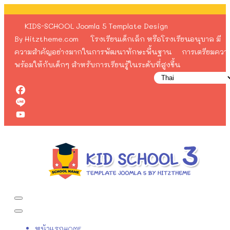
KIDS-SCHOOL Joomla 5 Template Design
By Hitztheme.com โรงเรียนเด็กเล็ก หรือโรงเรียนอนุบาล มี
ความสำคัญอย่างมากในการพัฒนาทักษะพื้นฐาน การเตรียมควา
พร้อมให้กับเด็กๆ สำหรับการเรียนรู้ในระดับที่สูงขึ้น
Facebook
Line
YouTube
หน้าแรก
HOME