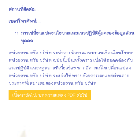
สถานที่ติดต่อ:
...
เบอร์โทรศัพท์:
...
การเปลี่ยนแปลงนโยบายและแนวปฏิบัติคุ้มครองข้อมูลส่วน
บุคคล
หน่วยงาน หรือ บริษัท จะทำการพิจารณาทบทวนเงื่อนไขนโยบาย
หน่วยงาน หรือ บริษัท ฉบับนี้เป็นครั้งคราว เพื่อให้สอดคล้องกับ
แนวปฏิบัติ และกฎหมายที่เกี่ยวข้อง หากมีการแก้ไขเปลี่ยนแปลง
หน่วยงาน หรือ บริษัท จะแจ้งให้ทราบด้วยการเผยแพร่ผ่านการ
ประกาศที่เหมาะสมของหน่วยงาน หรือ บริษัท
เนื้อหาถัดไป: บทความแสดง PDF
ต่อไป