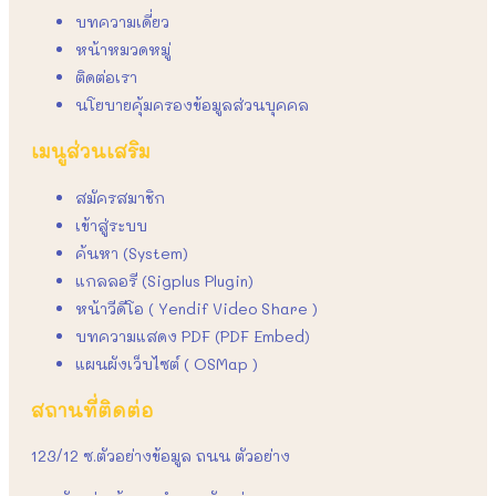
บทความเดี่ยว
หน้าหมวดหมู่
ติดต่อเรา
นโยบายคุ้มครองข้อมูลส่วนบุคคล
เมนูส่วนเสริม
สมัครสมาชิก
เข้าสู่ระบบ
ค้นหา (System)
แกลลอรี (Sigplus Plugin)
หน้าวีดีโอ ( Yendif Video Share )
บทความแสดง PDF (PDF Embed)
แผนผังเว็บไซต์ ( OSMap )
สถานที่ติดต่อ
123/12 ซ.ตัวอย่างข้อมูล ถนน ตัวอย่าง