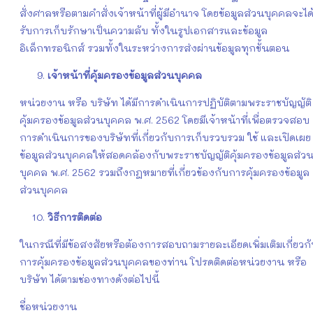
สั่งศาลหรือตามคำสั่งเจ้าหน้าที่ผู้มีอำนาจ โดยข้อมูลส่วนบุคคลจะได
รับการเก็บรักษาเป็นความลับ ทั้งในรูปเอกสารและข้อมูล
อิเล็กทรอนิกส์ รวมทั้งในระหว่างการส่งผ่านข้อมูลทุกขั้นตอน
เจ้าหน้าที่คุ้มครองข้อมูลส่วนบุคคล
หน่วยงาน หรือ บริษัท ได้มีการดำเนินการปฏิบัติตามพระราชบัญญัติ
คุ้มครองข้อมูลส่วนบุคคล พ.ศ. 2562 โดยมีเจ้าหน้าที่เพื่อตรวจสอบ
การดำเนินการของบริษัทที่เกี่ยวกับการเก็บรวบรวม ใช้ และเปิดเผย
ข้อมูลส่วนบุคคลให้สอดคล้องกับพระราชบัญญัติคุ้มครองข้อมูลส่ว
บุคคล พ.ศ. 2562 รวมถึงกฎหมายที่เกี่ยวข้องกับการคุ้มครองข้อมูล
ส่วนบุคคล
วิธีการติดต่อ
ในกรณีที่มีข้อสงสัยหรือต้องการสอบถามรายละเอียดเพิ่มเติมเกี่ยวก
การคุ้มครองข้อมูลส่วนบุคคลของท่าน โปรดติดต่อหน่วยงาน หรือ
บริษัท ได้ตามช่องทางดังต่อไปนี้
ชื่อหน่วยงาน