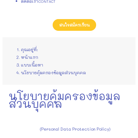
ติดต่อเรา
CONTACT
สนใจสมัครเรียน
คุณอยู่ที่:
หน้าแรก
แบบเนื้อหา
นโยบายคุ้มครองข้อมูลส่วนบุคคล
นโยบายคุ้มครองข้อมูล
ส่วนบุคคล
(Personal Data Protection Policy)