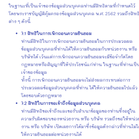
ในฐานะที่เป็นเจ้าของข้อมูลส่วนบุคคลท่านมีสิทธิตามที่กำหนดไว้
โดยพระราชบัญญัติคุ้มครองข้อมูลส่วนบุคคล พ.ศ. 2562 รวมถึงสิทธ
ต่าง ๆ ดังนี้
7.1
สิทธิในการเพิกถอนความยินยอม
ท่านมีสิทธิในการเพิกถอนความยินยอมในการประมวลผล
ข้อมูลส่วนบุคคลที่ท่านได้ให้ความยินยอมกับหน่วยงาน หรือ
บริษัทได้ เว้นแต่การเพิกถอนความยินยอมจะมีข้อจำกัดโดย
กฎหมายหรือสัญญาที่ให้ประโยชน์แก่ท่าน ในฐานะที่ท่านเป็
เจ้าของข้อมูล
ทั้งนี้ การเพิกถอนความยินยอมจะไม่ส่งผลกระทบต่อการ
ประมวลผลข้อมูลส่วนบุคคลที่ท่าน ได้ให้ความยินยอมไปแล้ว
โดยชอบด้วยกฎหมาย
7.2
สิทธิในการขอเข้าถึงข้อมูลส่วนบุคคล
ท่านมีสิทธิขอเข้าถึงและขอรับสำเนาข้อมูลของท่านซึ่งอยู่ใน
ความรับผิดชอบของหน่วยงาน หรือ บริษัท รวมถึงขอให้หน่ว
งาน หรือ บริษัท เปิดเผยการได้มาซึ่งข้อมูลดังกล่าวที่ท่านไม่ได
ให้ความยินยอมต่อหน่วยงานได้