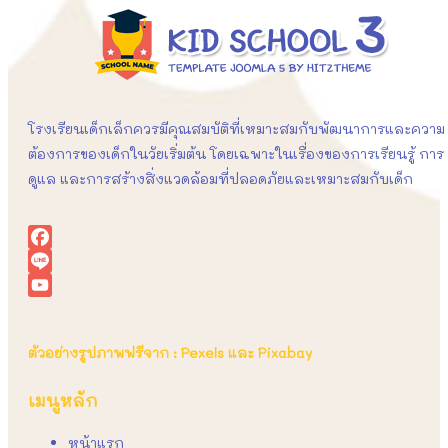
โรงเรียนเด็กเล็กควรมีคุณสมบัติที่เหมาะสมกับพัฒนาการและความ
ต้องการของเด็กในวัยเริ่มต้น โดยเฉพาะในเรื่องของการเรียนรู้ การ
ดูแล และการสร้างสิ่งแวดล้อมที่ปลอดภัยและเหมาะสมกับเด็ก
Facebook
Line
YouTube
ตัวอย่างรูปภาพฟรีจาก : Pexels และ Pixabay
เมนูหลัก
หน้าแรก