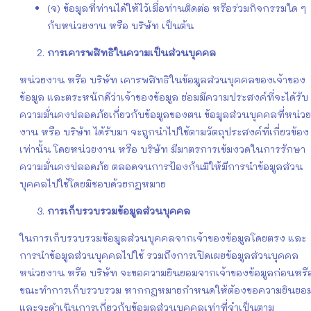
(จ) ข้อมูลที่ท่านได้ให้ไว้เมื่อท่านติดต่อ หรือร่วมกิจกรรมใด ๆ
กับหน่วยงาน หรือ บริษัท เป็นต้น
การเคารพสิทธิในความเป็นส่วนบุคคล
หน่วยงาน หรือ บริษัท เคารพสิทธิในข้อมูลส่วนบุคคลของเจ้าของ
ข้อมูล และตระหนักดีว่าเจ้าของข้อมูล ย่อมมีความประสงค์ที่จะได้รับ
ความมั่นคงปลอดภัยเกี่ยวกับข้อมูลของตน ข้อมูลส่วนบุคคลที่หน่วย
งาน หรือ บริษัท ได้รับมา จะถูกนำไปใช้ตามวัตถุประสงค์ที่เกี่ยวข้อง
เท่านั้น โดยหน่วยงาน หรือ บริษัท มีมาตรการเข้มงวดในการรักษา
ความมั่นคงปลอดภัย ตลอดจนการป้องกันมิให้มีการนำข้อมูลส่วน
บุคคลไปใช้โดยมิชอบด้วยกฎหมาย
การเก็บรวบรวมข้อมูลส่วนบุคคล
ในการเก็บรวบรวมข้อมูลส่วนบุคคลจากเจ้าของข้อมูลโดยตรง และ
การนำข้อมูลส่วนบุคคลไปใช้ รวมถึงการเปิดเผยข้อมูลส่วนบุคคล
หน่วยงาน หรือ บริษัท จะขอความยินยอมจากเจ้าของข้อมูลก่อนหรื
ขณะทำการเก็บรวบรวม หากกฎหมายกำหนดให้ต้องขอความยินยอ
และจะดำเนินการเกี่ยวกับข้อมูลส่วนบุคคลเท่าที่จำเป็นตาม